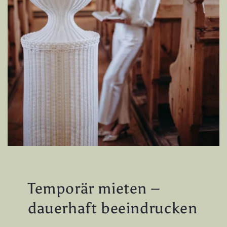
Temporär mieten –
dauerhaft beeindrucken