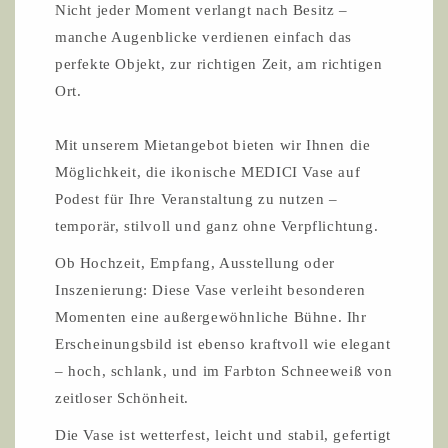
Nicht jeder Moment verlangt nach Besitz –
manche Augenblicke verdienen einfach das
perfekte Objekt, zur richtigen Zeit, am richtigen
Ort.
Mit unserem Mietangebot bieten wir Ihnen die
Möglichkeit, die ikonische MEDICI Vase auf
Podest für Ihre Veranstaltung zu nutzen –
temporär, stilvoll und ganz ohne Verpflichtung.
Ob Hochzeit, Empfang, Ausstellung oder
Inszenierung: Diese Vase verleiht besonderen
Momenten eine außergewöhnliche Bühne. Ihr
Erscheinungsbild ist ebenso kraftvoll wie elegant
– hoch, schlank, und im Farbton Schneeweiß von
zeitloser Schönheit.
Die Vase ist wetterfest, leicht und stabil, gefertigt