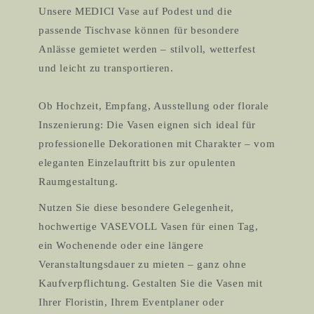
Unsere MEDICI Vase auf Podest und die
passende Tischvase können für besondere
Anlässe gemietet werden – stilvoll, wetterfest
und leicht zu transportieren.
Ob Hochzeit, Empfang, Ausstellung oder florale
Inszenierung: Die Vasen eignen sich ideal für
professionelle Dekorationen mit Charakter – vom
eleganten Einzelauftritt bis zur opulenten
Raumgestaltung.
Nutzen Sie diese besondere Gelegenheit,
hochwertige VASEVOLL Vasen für einen Tag,
ein Wochenende oder eine längere
Veranstaltungsdauer zu mieten – ganz ohne
Kaufverpflichtung. Gestalten Sie die Vasen mit
Ihrer Floristin, Ihrem Eventplaner oder