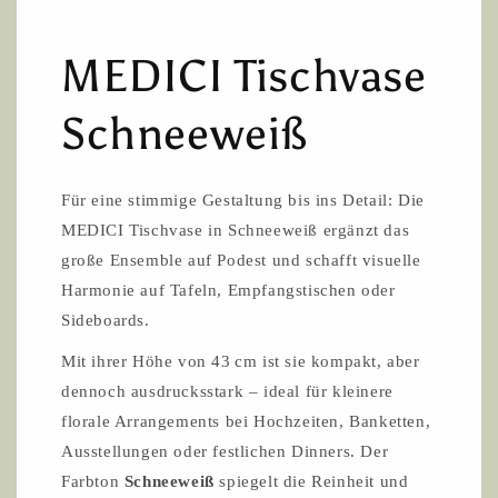
MEDICI Tischvase
Schneeweiß
Für eine stimmige Gestaltung bis ins Detail: Die
MEDICI Tischvase in Schneeweiß ergänzt das
große Ensemble auf Podest und schafft visuelle
Harmonie auf Tafeln, Empfangstischen oder
Sideboards.
Mit ihrer Höhe von 43 cm ist sie kompakt, aber
dennoch ausdrucksstark – ideal für kleinere
florale Arrangements bei Hochzeiten, Banketten,
Ausstellungen oder festlichen Dinners. Der
Farbton
Schneeweiß
spiegelt die Reinheit und