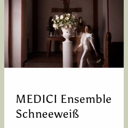
MEDICI Ensemble
Schneeweiß