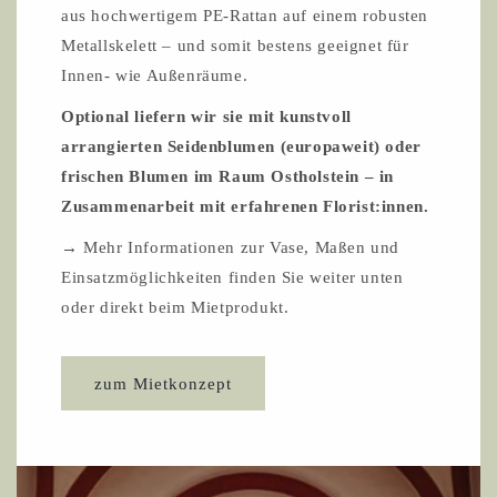
aus hochwertigem PE-Rattan auf einem robusten
Metallskelett – und somit bestens geeignet für
Innen- wie Außenräume.
Optional liefern wir sie mit kunstvoll
arrangierten Seidenblumen (europaweit) oder
frischen Blumen im Raum Ostholstein – in
Zusammenarbeit mit erfahrenen Florist:innen.
→ Mehr Informationen zur Vase, Maßen und
Einsatzmöglichkeiten finden Sie weiter unten
oder direkt beim Mietprodukt.
zum Mietkonzept