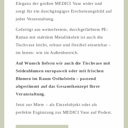
Eleganz der großen MEDICI Vase wider und
sorgt für ein durchgängiges Erscheinungsbild auf
jeder Veranstaltung.
Gefertigt aus wetterfestem, durchgefärbtem PE-
Rattan mit stabilem Metallskelett ist auch die
Tischvase leicht, robust und flexibel einsetzbar –
im Innen- wie im Außenbereich.
Auf Wunsch liefern wir auch die Tischvase mit
Seidenblumen europaweit oder mit frischen
Blumen im Raum Ostholstein – passend
abgestimmt auf das Gesamtkonzept Ihrer
Veranstaltung.
Jetzt zur Miete – als Einzelobjekt oder als
perfekte Ergänzung zur MEDICI Vase auf Podest.