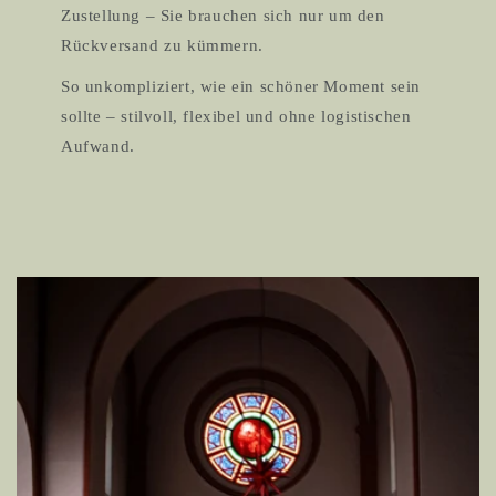
Zustellung – Sie brauchen sich nur um den
Rückversand zu kümmern.
So unkompliziert, wie ein schöner Moment sein
sollte – stilvoll, flexibel und ohne logistischen
Aufwand.