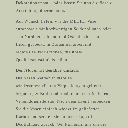
Dekorationsteam – oder lassen Sie uns die florale
Ausstattung übernehmen.
Auf Wunsch liefern wir die MEDICI Vase
europaweit mit hochwertigen Seidenblumen oder
– in Norddeutschland und Ostholstein – auch
frisch gesteckt, in Zusammenarbeit mit
regionalen Florist:innen, die unser
Qualitätsverständnis teilen.
Der Ablauf ist denkbar einfach:
Die Vasen werden in stabilen,
wiederverwendbaren Verpackungen geliefert –
bequem per Kurier oder mit einem der üblichen
Versanddienstleister. Nach dem Event verpacken
Sie die Vasen einfach wieder im gelieferten
Karton und senden sie an unser Lager in
Deutschland zurück. Wir kümmern uns um die